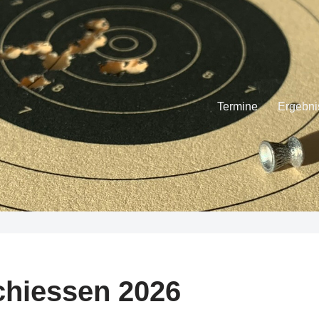
Termine
Ergebni
hiessen 2026