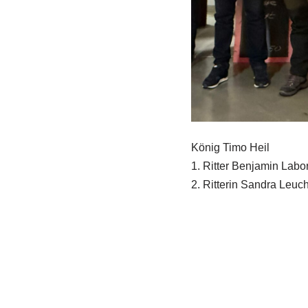
König Timo Heil
1. Ritter Benjamin Labo
2. Ritterin Sandra Leuch